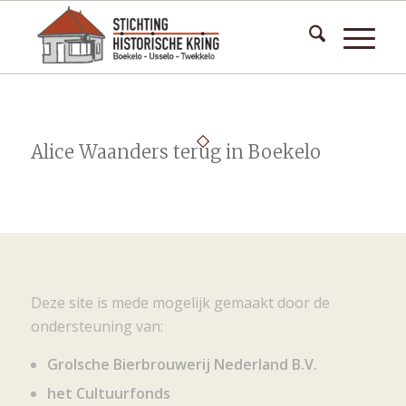
Alice Waanders terug in Boekelo
Deze site is mede mogelijk gemaakt door de
ondersteuning van:
Grolsche Bierbrouwerij Nederland B.V.
het Cultuurfonds