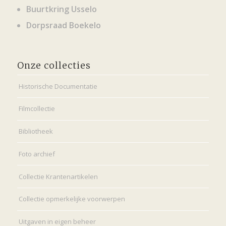
Buurtkring Usselo
Dorpsraad Boekelo
Onze collecties
Historische Documentatie
Filmcollectie
Bibliotheek
Foto archief
Collectie Krantenartikelen
Collectie opmerkelijke voorwerpen
Uitgaven in eigen beheer