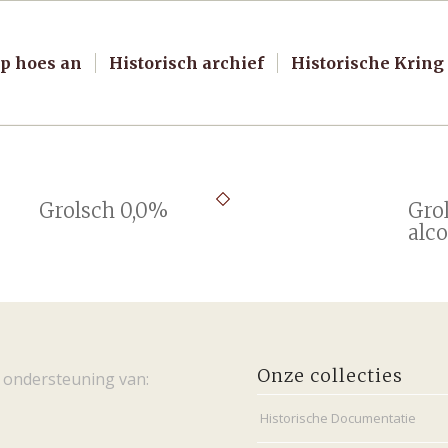
p hoes an
Historisch archief
Historische Kring
Grolsch 0,0%
Gro
alco
Onze collecties
 ondersteuning van:
Historische Documentatie