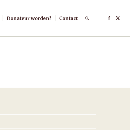
Donateur worden?
Contact