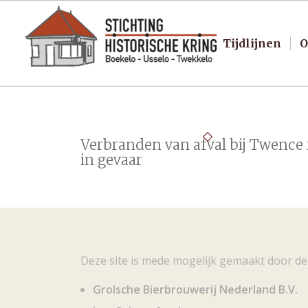
Tijdlijnen
O
Verbranden van afval bij Twence 
in gevaar
Deze site is mede mogelijk gemaakt door de
Grolsche Bierbrouwerij Nederland B.V.