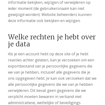
informatie bekijken, wijzigen of verwijderen op
ieder moment (de gebruikersnaam kan niet
gewijzigd worden). Website beheerders kunnen
deze informatie ook bekijken en wijzigen.
Welke rechten je hebt over
je data
Als je een account hebt op deze site of je hebt
reacties achter gelaten, kan je verzoeken om een
exportbestand van je persoonlijke gegevens die
we van je hebben, inclusief alle gegevens die je
ons opgegeven hebt. Je kan ook verzoeken dat we
alle persoonlijke gegevens die we van je hebben
verwijderen. Dit bevat geen gegevens die we
verplicht moeten bewaren in verband met
administratieve, wettelijke of beveiligings