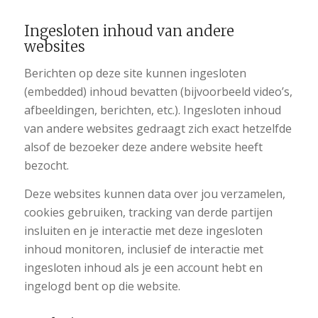
Ingesloten inhoud van andere
websites
Berichten op deze site kunnen ingesloten
(embedded) inhoud bevatten (bijvoorbeeld video’s,
afbeeldingen, berichten, etc.). Ingesloten inhoud
van andere websites gedraagt zich exact hetzelfde
alsof de bezoeker deze andere website heeft
bezocht.
Deze websites kunnen data over jou verzamelen,
cookies gebruiken, tracking van derde partijen
insluiten en je interactie met deze ingesloten
inhoud monitoren, inclusief de interactie met
ingesloten inhoud als je een account hebt en
ingelogd bent op die website.