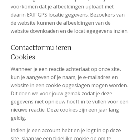
voorkomen dat je afbeeldingen uploadt met
daarin EXIF GPS locatie gegevens. Bezoekers van
de website kunnen de afbeeldingen van de
website downloaden en de locatiegegevens inzien.
Contactformulieren
Cookies
Wanneer je een reactie achterlaat op onze site,
kun je aangeven of je naam, je e-mailadres en
website in een cookie opgeslagen mogen worden.
Dit doen we voor jouw gemak zodat je deze
gegevens niet opnieuw hoeft in te vullen voor een
nieuwe reactie. Deze cookies zijn een jaar lang
geldig.
Indien je een account hebt en je logt in op deze
site, slaan we een tijdelijke cookie op om te