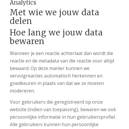
Analytics
Met wie we jouw data
delen
Hoe lang we jouw data
bewaren
Wanneer je een reactie achterlaat dan wordt die
reactie en de metadata van die reactie voor altijd
bewaard. Op deze manier kunnen we
vervolgreacties automatisch herkennen en
goedkeuren in plaats van dat we ze moeten
modereren.
Voor gebruikers die geregistreerd op onze
website (indien van toepassing), bewaren we ook
persoonlijke informatie in hun gebruikersprofiel.
Alle gebruikers kunnen hun persoonlijke