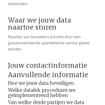
doeleinden.
Waar we jouw data
naartoe sturen
Reacties van bezoekers kunnen door een
geautomatiseerde spamdetectie service geleid
worden.
Jouw contactinformatie
Aanvullende informatie
Hoe we jouw data beveiligen
Welke datalek procedures we
geïmplementeerd hebben
Van welke derde partijen we data