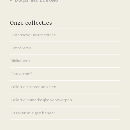
Onze collecties
Historische Documentatie
Filmcollectie
Bibliotheek
Foto archief
Collectie Krantenartikelen
Collectie opmerkelijke voorwerpen
Uitgaven in eigen beheer