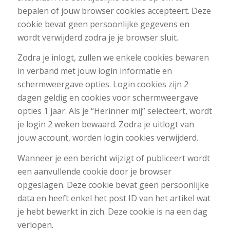
bepalen of jouw browser cookies accepteert. Deze
cookie bevat geen persoonlijke gegevens en
wordt verwijderd zodra je je browser sluit.
Zodra je inlogt, zullen we enkele cookies bewaren
in verband met jouw login informatie en
schermweergave opties. Login cookies zijn 2
dagen geldig en cookies voor schermweergave
opties 1 jaar. Als je “Herinner mij” selecteert, wordt
je login 2 weken bewaard. Zodra je uitlogt van
jouw account, worden login cookies verwijderd.
Wanneer je een bericht wijzigt of publiceert wordt
een aanvullende cookie door je browser
opgeslagen. Deze cookie bevat geen persoonlijke
data en heeft enkel het post ID van het artikel wat
je hebt bewerkt in zich. Deze cookie is na een dag
verlopen.