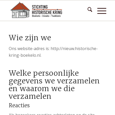
Wie zijn we
Ons website-adres is: http://nieuw.historische-
kring-boekelo.nl.
Welke persoonlijke
gegevens we verzamelen
en waarom we die
verzamelen
Reacties