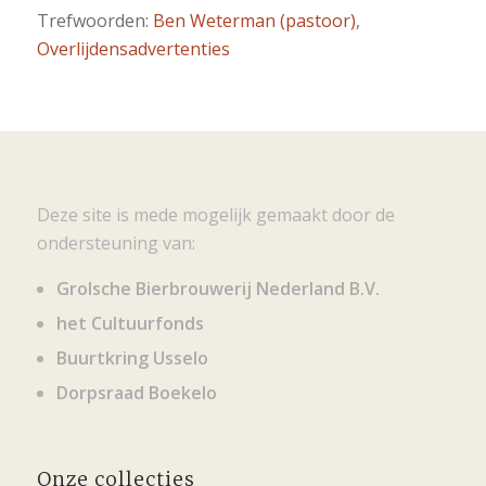
Trefwoorden:
Ben Weterman (pastoor)
,
Overlijdensadvertenties
Deze site is mede mogelijk gemaakt door de
ondersteuning van:
Grolsche Bierbrouwerij Nederland B.V.
het Cultuurfonds
Buurtkring Usselo
Dorpsraad Boekelo
Onze collecties