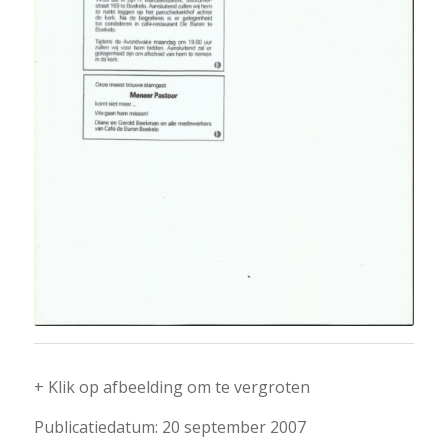
+ Klik op afbeelding om te vergroten
Publicatiedatum: 20 september 2007