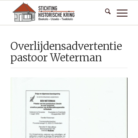
Overlijdensadvertentie
pastoor Weterman