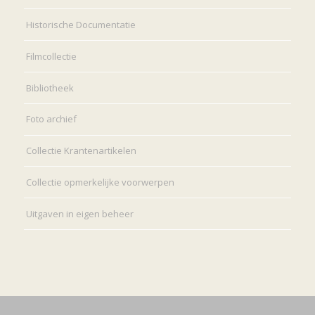
Historische Documentatie
Filmcollectie
Bibliotheek
Foto archief
Collectie Krantenartikelen
Collectie opmerkelijke voorwerpen
Uitgaven in eigen beheer