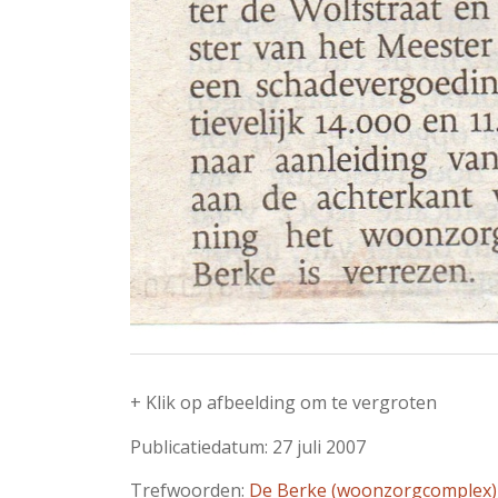
+ Klik op afbeelding om te vergroten
Publicatiedatum: 27 juli 2007
Trefwoorden:
De Berke (woonzorgcomplex)