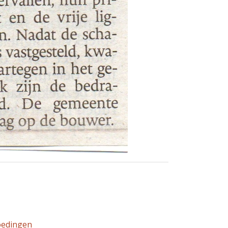
oedingen