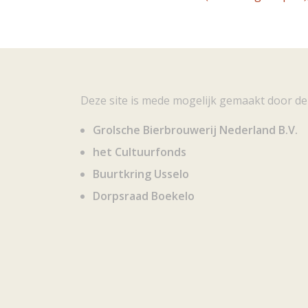
Deze site is mede mogelijk gemaakt door de
Grolsche Bierbrouwerij Nederland B.V.
het Cultuurfonds
Buurtkring Usselo
Dorpsraad Boekelo