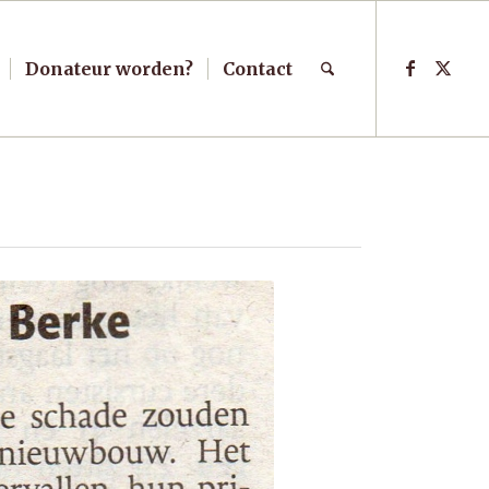
Donateur worden?
Contact