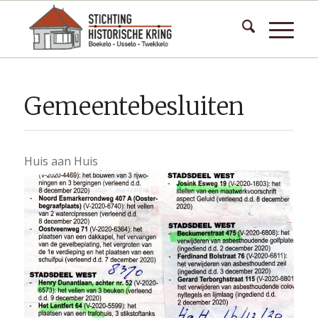
Gemeentebesluiten
Huis aan Huis