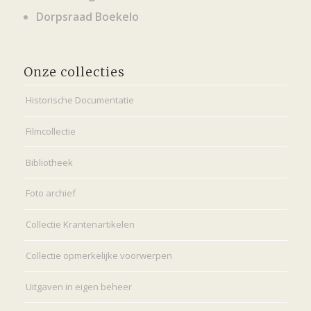
Dorpsraad Boekelo
Onze collecties
Historische Documentatie
Filmcollectie
Bibliotheek
Foto archief
Collectie Krantenartikelen
Collectie opmerkelijke voorwerpen
Uitgaven in eigen beheer