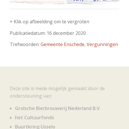
+ Klik op afbeelding om te vergroten
Publicatiedatum: 16 december 2020
Trefwoorden:
Gemeente Enschede
,
Vergunningen
Deze site is mede mogelijk gemaakt door de
ondersteuning van:
Grolsche Bierbrouwerij Nederland B.V.
het Cultuurfonds
Buurtkring Usselo