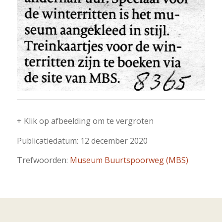
+ Klik op afbeelding om te vergroten
Publicatiedatum: 12 december 2020
Trefwoorden:
Museum Buurtspoorweg (MBS)