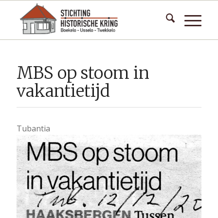
MBS op stoom in
vakantietijd
Tubantia