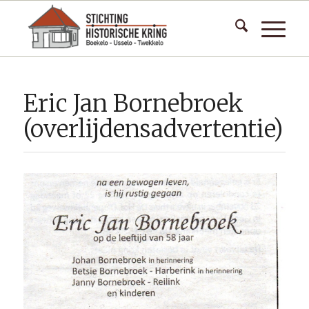
Eric Jan Bornebroek
(overlijdensadvertentie)