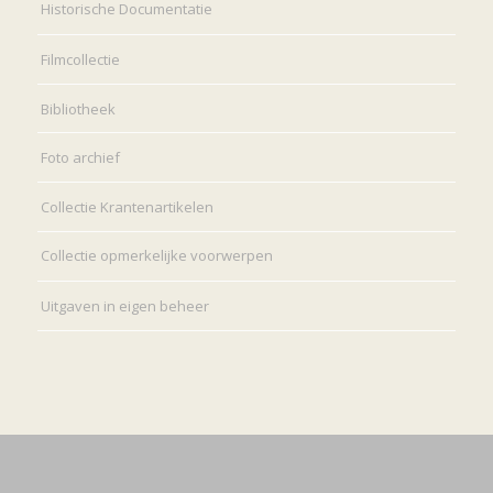
Historische Documentatie
Filmcollectie
Bibliotheek
Foto archief
Collectie Krantenartikelen
Collectie opmerkelijke voorwerpen
Uitgaven in eigen beheer