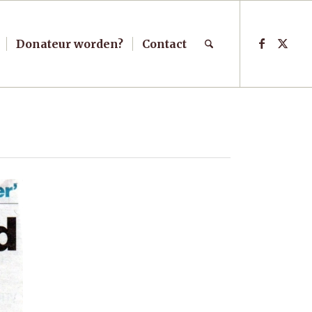
Donateur worden?
Contact