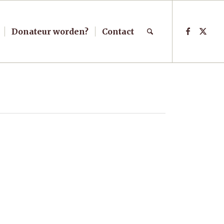
Donateur worden?
Contact