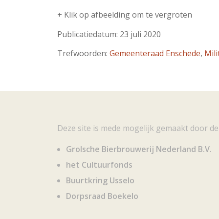
+ Klik op afbeelding om te vergroten
Publicatiedatum: 23 juli 2020
Trefwoorden:
Gemeenteraad Enschede
,
Mili
Deze site is mede mogelijk gemaakt door de
Grolsche Bierbrouwerij Nederland B.V.
het Cultuurfonds
Buurtkring Usselo
Dorpsraad Boekelo