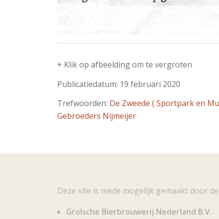
+ Klik op afbeelding om te vergroten
Publicatiedatum: 19 februari 2020
Trefwoorden:
De Zweede ( Sportpark en Mu
Gebroeders Nijmeijer
Deze site is mede mogelijk gemaakt door de
Grolsche Bierbrouwerij Nederland B.V.