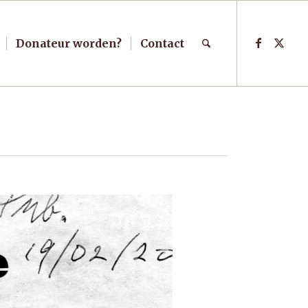
Donateur worden?
Contact