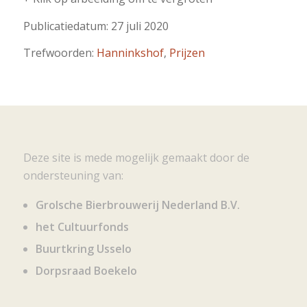
Publicatiedatum: 27 juli 2020
Trefwoorden:
Hanninkshof
,
Prijzen
Deze site is mede mogelijk gemaakt door de
ondersteuning van:
Grolsche Bierbrouwerij Nederland B.V.
het Cultuurfonds
Buurtkring Usselo
Dorpsraad Boekelo