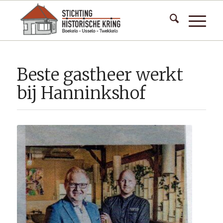
Beste gastheer werkt
bij Hanninkshof