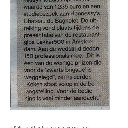
+ Klik op afbeelding om te vergroten