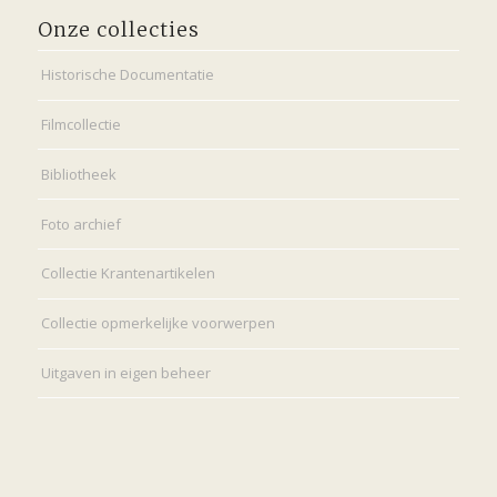
Onze collecties
Historische Documentatie
Filmcollectie
Bibliotheek
Foto archief
Collectie Krantenartikelen
Collectie opmerkelijke voorwerpen
Uitgaven in eigen beheer