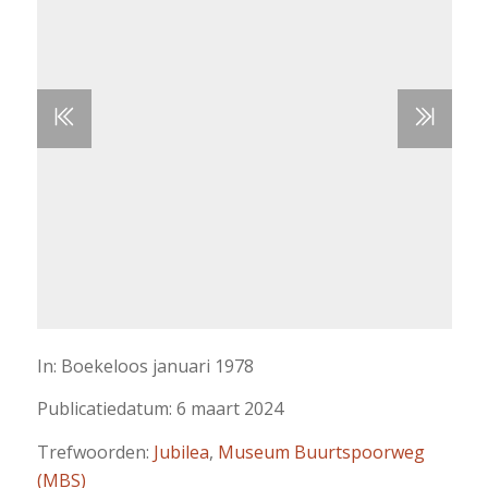
In: Boekeloos januari 1978
Publicatiedatum: 6 maart 2024
Trefwoorden:
Jubilea
,
Museum Buurtspoorweg
(MBS)