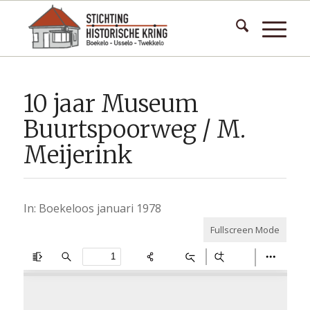
10 jaar Museum
Buurtspoorweg / M.
Meijerink
In: Boekeloos januari 1978
Fullscreen Mode