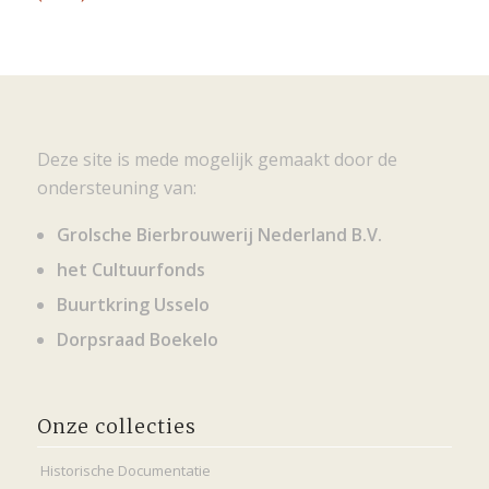
Deze site is mede mogelijk gemaakt door de
ondersteuning van:
Grolsche Bierbrouwerij Nederland B.V.
het Cultuurfonds
Buurtkring Usselo
Dorpsraad Boekelo
Onze collecties
Historische Documentatie