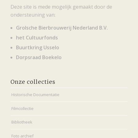
Deze site is mede mogelijk gemaakt door de
ondersteuning van:
Grolsche Bierbrouwerij Nederland B.V.
het Cultuurfonds
Buurtkring Usselo
Dorpsraad Boekelo
Onze collecties
Historische Documentatie
Filmcollectie
Bibliotheek
Foto archief