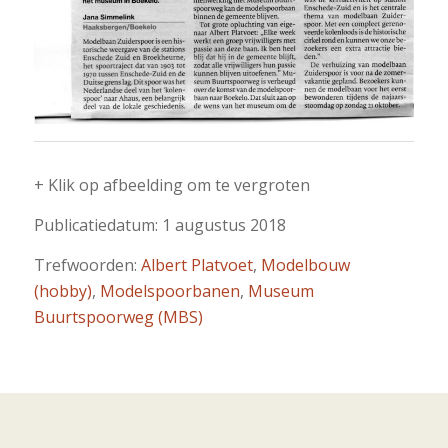
+ Klik op afbeelding om te vergroten
Publicatiedatum: 1 augustus 2018
Trefwoorden:
Albert Platvoet
,
Modelbouw
(hobby)
,
Modelspoorbanen
,
Museum
Buurtspoorweg (MBS)