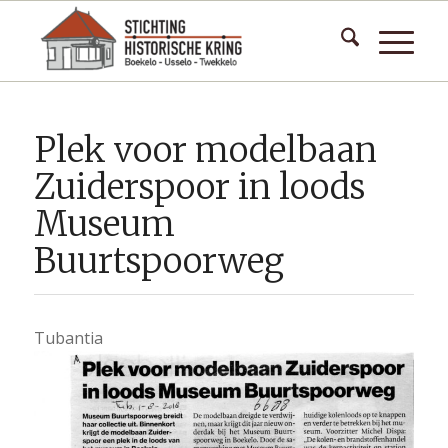
Plek voor modelbaan
Zuiderspoor in loods
Museum
Buurtspoorweg
Tubantia