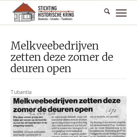
Melkveebedrijven
zetten deze zomer de
deuren open
Tubantia