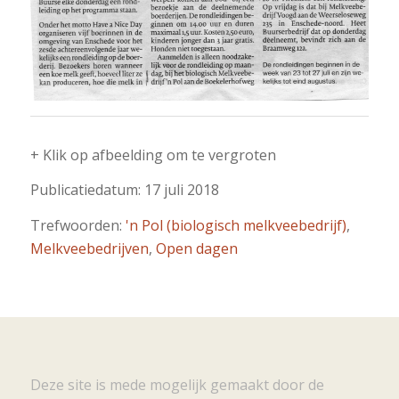
+ Klik op afbeelding om te vergroten
Publicatiedatum: 17 juli 2018
Trefwoorden:
'n Pol (biologisch melkveebedrijf)
,
Melkveebedrijven
,
Open dagen
Deze site is mede mogelijk gemaakt door de