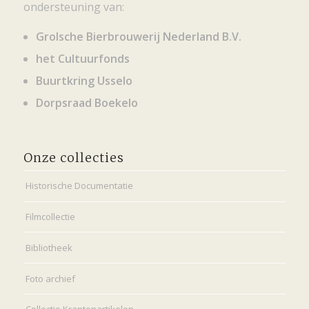
ondersteuning van:
Grolsche Bierbrouwerij Nederland B.V.
het Cultuurfonds
Buurtkring Usselo
Dorpsraad Boekelo
Onze collecties
Historische Documentatie
Filmcollectie
Bibliotheek
Foto archief