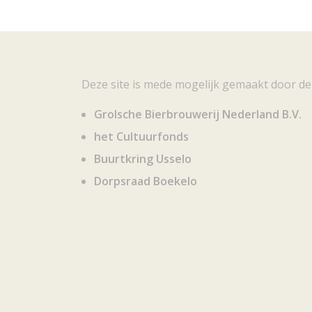
Deze site is mede mogelijk gemaakt door de
Grolsche Bierbrouwerij Nederland B.V.
het Cultuurfonds
Buurtkring Usselo
Dorpsraad Boekelo