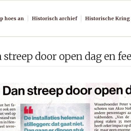
p hoes an
Historisch archief
Historische Kring
 streep door open dag en fee