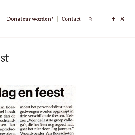
Donateur worden?
Contact
st