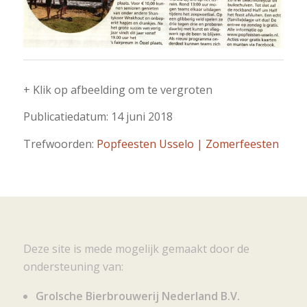
+ Klik op afbeelding om te vergroten
Publicatiedatum: 14 juni 2018
Trefwoorden:
Popfeesten Usselo | Zomerfeesten
Deze site is mede mogelijk gemaakt door de
ondersteuning van:
Grolsche Bierbrouwerij Nederland B.V.