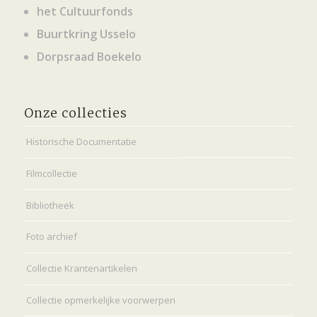
het Cultuurfonds
Buurtkring Usselo
Dorpsraad Boekelo
Onze collecties
Historische Documentatie
Filmcollectie
Bibliotheek
Foto archief
Collectie Krantenartikelen
Collectie opmerkelijke voorwerpen