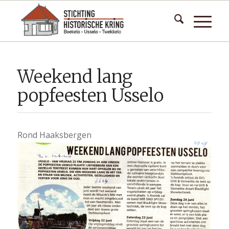
Weekend lang
popfeesten Usselo
Rond Haaksbergen