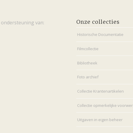
Onze collecties
 ondersteuning van:
Historische Documentatie
Filmcollectie
Bibliotheek
Foto archief
Collectie Krantenartikelen
Collectie opmerkelijke voorwe
Uitgaven in eigen beheer