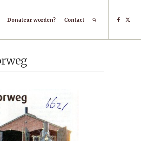
Donateur worden?
Contact
orweg