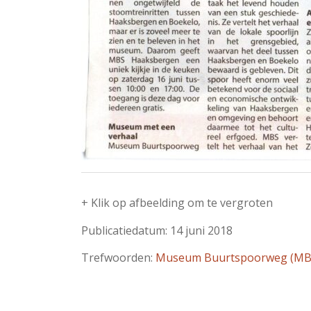
+ Klik op afbeelding om te vergroten
Publicatiedatum: 14 juni 2018
Trefwoorden:
Museum Buurtspoorweg (MB