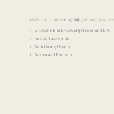
Deze site is mede mogelijk gemaakt door de
Grolsche Bierbrouwerij Nederland B.V.
het Cultuurfonds
Buurtkring Usselo
Dorpsraad Boekelo