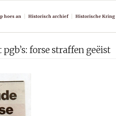
p hoes an
Historisch archief
Historische Kring
pgb’s: forse straffen geëist