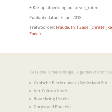
+ Klik op afbeelding om te vergroten
Publicatiedatum: 6 juni 2018
Trefwoorden:
Fraude
,
In 't Zadel (christelijk
Zadel)
Deze site is mede mogelijk gemaakt door de
Grolsche Bierbrouwerij Nederland B.V.
het Cultuurfonds
Buurtkring Usselo
Dorpsraad Boekelo