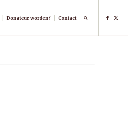
Donateur worden?
Contact