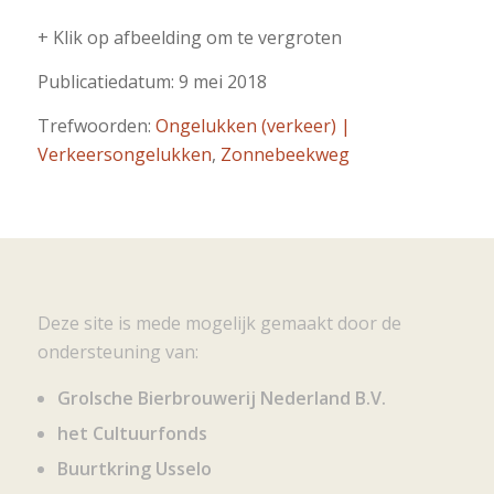
+ Klik op afbeelding om te vergroten
Publicatiedatum: 9 mei 2018
Trefwoorden:
Ongelukken (verkeer) |
Verkeersongelukken
,
Zonnebeekweg
Deze site is mede mogelijk gemaakt door de
ondersteuning van:
Grolsche Bierbrouwerij Nederland B.V.
het Cultuurfonds
Buurtkring Usselo