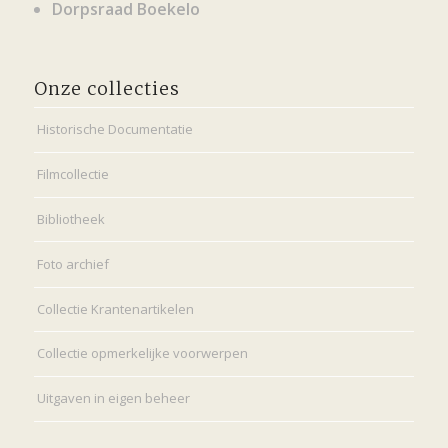
Dorpsraad Boekelo
Onze collecties
Historische Documentatie
Filmcollectie
Bibliotheek
Foto archief
Collectie Krantenartikelen
Collectie opmerkelijke voorwerpen
Uitgaven in eigen beheer