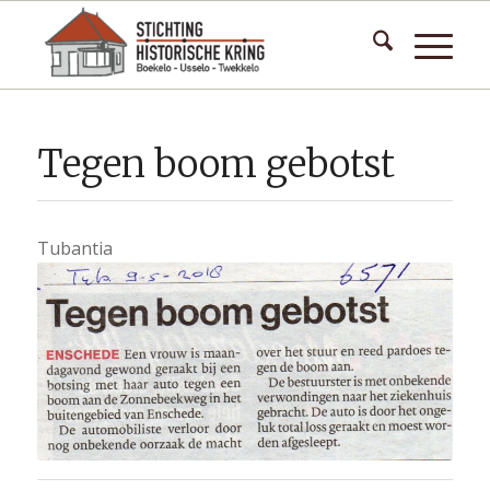
Tegen boom gebotst
Tubantia