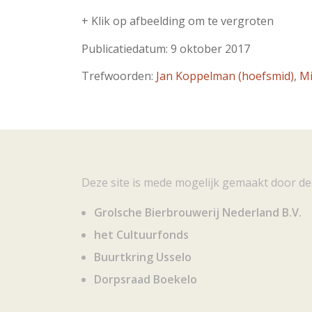
+ Klik op afbeelding om te vergroten
Publicatiedatum: 9 oktober 2017
Trefwoorden:
Jan Koppelman (hoefsmid)
,
Mi
Deze site is mede mogelijk gemaakt door de
Grolsche Bierbrouwerij Nederland B.V.
het Cultuurfonds
Buurtkring Usselo
Dorpsraad Boekelo