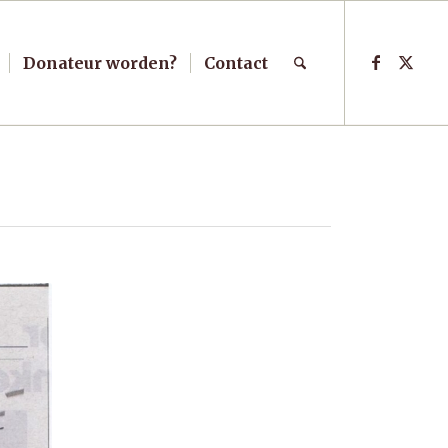
Donateur worden?
Contact