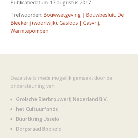
Publicatiedatum: 17 augustus 2017
Trefwoorden:
Bouwwetgeving | Bouwbesluit
,
De
Bleekerij (woonwijk)
,
Gasloos | Gasvrij
,
Warmtepompen
Deze site is mede mogelijk gemaakt door de
ondersteuning van:
Grolsche Bierbrouwerij Nederland B.V.
het Cultuurfonds
Buurtkring Usselo
Dorpsraad Boekelo