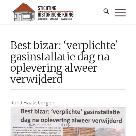
Best bizar: ‘verplichte’
gasinstallatie dag na
oplevering alweer
verwijderd
Rond Haaksbergen