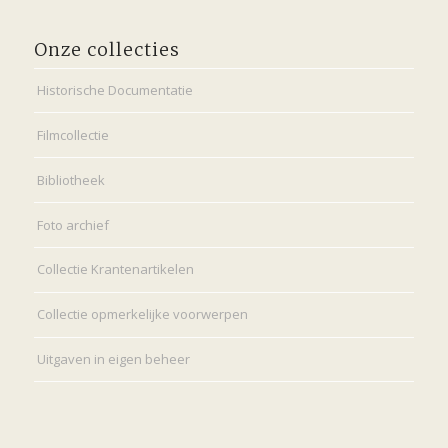
Onze collecties
Historische Documentatie
Filmcollectie
Bibliotheek
Foto archief
Collectie Krantenartikelen
Collectie opmerkelijke voorwerpen
Uitgaven in eigen beheer