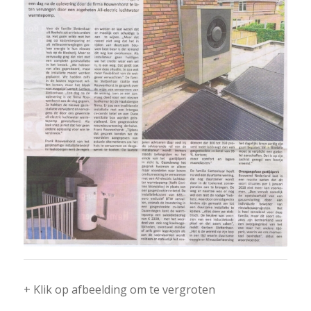
+ Klik op afbeelding om te vergroten