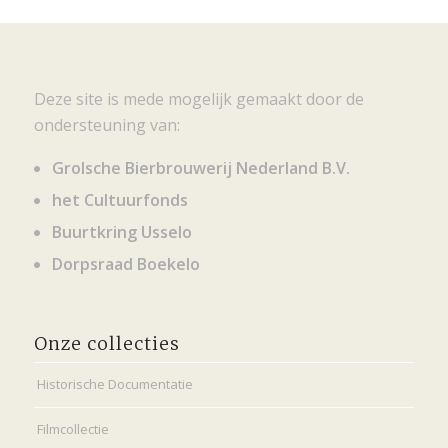
Deze site is mede mogelijk gemaakt door de
ondersteuning van:
Grolsche Bierbrouwerij Nederland B.V.
het Cultuurfonds
Buurtkring Usselo
Dorpsraad Boekelo
Onze collecties
Historische Documentatie
Filmcollectie