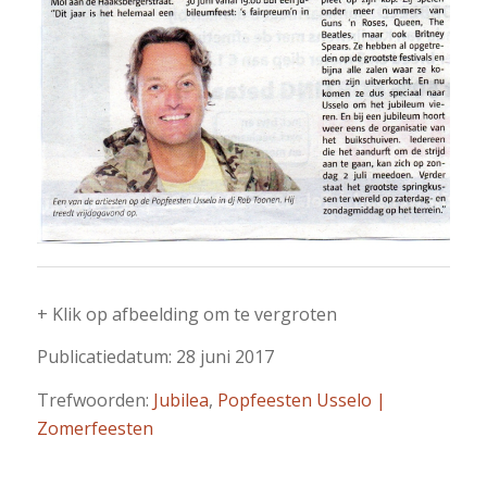
+ Klik op afbeelding om te vergroten
Publicatiedatum: 28 juni 2017
Trefwoorden:
Jubilea
,
Popfeesten Usselo |
Zomerfeesten