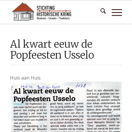
Al kwart eeuw de
Popfeesten Usselo
Huis aan Huis