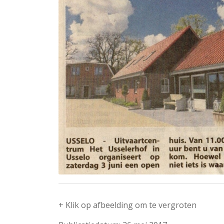
+ Klik op afbeelding om te vergroten