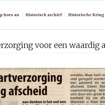
p hoes an
Historisch archief
Historische Kring
erzorging voor een waardig 