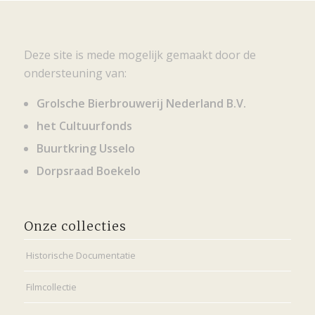
Deze site is mede mogelijk gemaakt door de
ondersteuning van:
Grolsche Bierbrouwerij Nederland B.V.
het Cultuurfonds
Buurtkring Usselo
Dorpsraad Boekelo
Onze collecties
Historische Documentatie
Filmcollectie