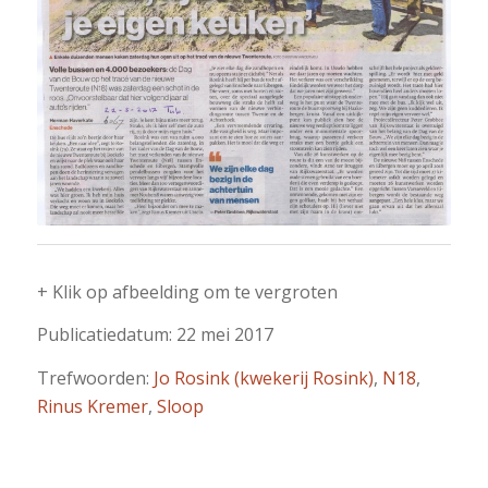
+ Klik op afbeelding om te vergroten
Publicatiedatum: 22 mei 2017
Trefwoorden:
Jo Rosink (kwekerij Rosink)
,
N18
,
Rinus Kremer
,
Sloop