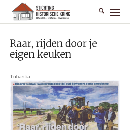
Raar, rijden door je
eigen keuken
Tubantia