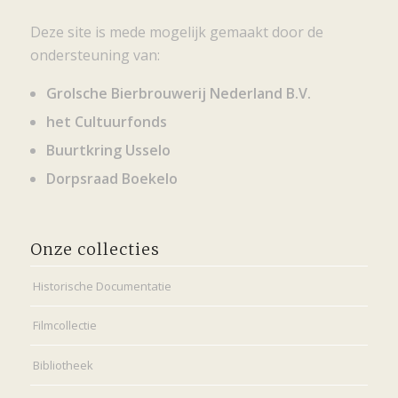
Deze site is mede mogelijk gemaakt door de
ondersteuning van:
Grolsche Bierbrouwerij Nederland B.V.
het Cultuurfonds
Buurtkring Usselo
Dorpsraad Boekelo
Onze collecties
Historische Documentatie
Filmcollectie
Bibliotheek