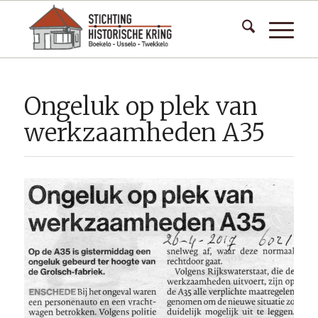
Ongeluk op plek van
werkzaamheden A35