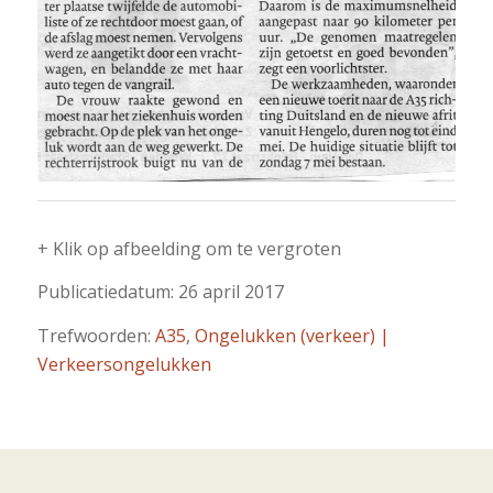
+ Klik op afbeelding om te vergroten
Publicatiedatum: 26 april 2017
Trefwoorden:
A35
,
Ongelukken (verkeer) |
Verkeersongelukken