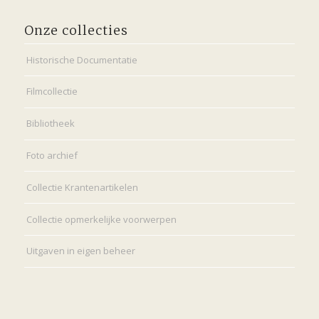
Onze collecties
Historische Documentatie
Filmcollectie
Bibliotheek
Foto archief
Collectie Krantenartikelen
Collectie opmerkelijke voorwerpen
Uitgaven in eigen beheer