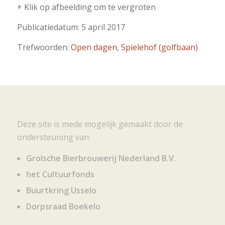
+ Klik op afbeelding om te vergroten
Publicatiedatum: 5 april 2017
Trefwoorden:
Open dagen
,
Spielehof (golfbaan)
Deze site is mede mogelijk gemaakt door de
ondersteuning van:
Grolsche Bierbrouwerij Nederland B.V.
het Cultuurfonds
Buurtkring Usselo
Dorpsraad Boekelo