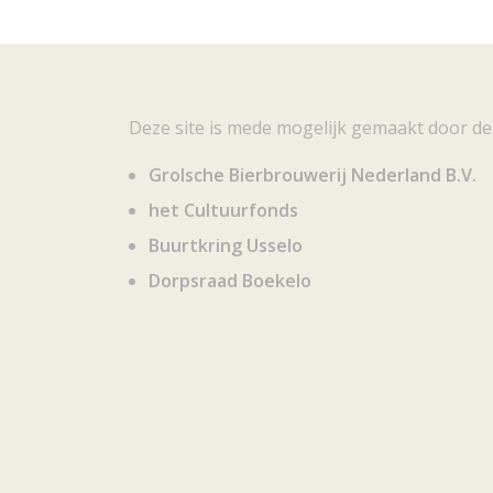
Deze site is mede mogelijk gemaakt door de
Grolsche Bierbrouwerij Nederland B.V.
het Cultuurfonds
Buurtkring Usselo
Dorpsraad Boekelo