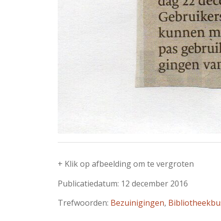
+ Klik op afbeelding om te vergroten
Publicatiedatum: 12 december 2016
Trefwoorden:
Bezuinigingen
,
Bibliotheekbu