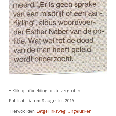
+ Klik op afbeelding om te vergroten
Publicatiedatum: 8 augustus 2016
Trefwoorden:
Eetgerinksweg
,
Ongelukken