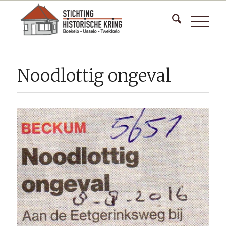
Noodlottig ongeval