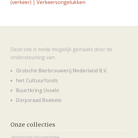
(verkeer) | Verkeersongelukken
Deze site is mede mogelijk gemaakt door de
ondersteuning van:
Grolsche Bierbrouwerij Nederland B.V.
het Cultuurfonds
Buurtkring Usselo
Dorpsraad Boekelo
Onze collecties
Historische Documentatie