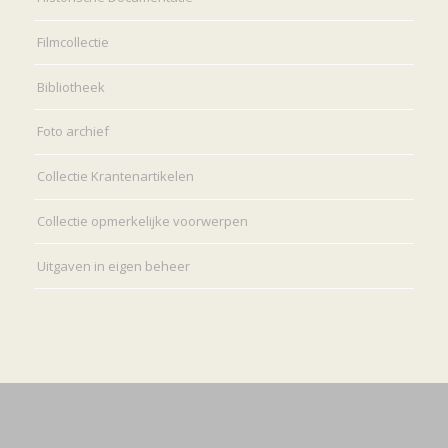
Filmcollectie
Bibliotheek
Foto archief
Collectie Krantenartikelen
Collectie opmerkelijke voorwerpen
Uitgaven in eigen beheer