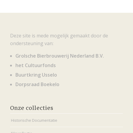
Deze site is mede mogelijk gemaakt door de
ondersteuning van:
Grolsche Bierbrouwerij Nederland B.V.
het Cultuurfonds
Buurtkring Usselo
Dorpsraad Boekelo
Onze collecties
Historische Documentatie