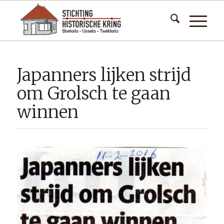
Japanners lijken strijd
om Grolsch te gaan
winnen