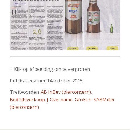
+ Klik op afbeelding om te vergroten
Publicatiedatum: 14 oktober 2015
Trefwoorden:
AB InBev (bierconcern)
,
Bedrijfsverkoop | Overname
,
Grolsch
,
SABMiller
(bierconcern)