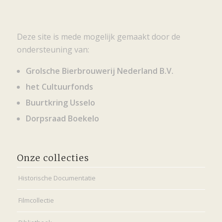
Deze site is mede mogelijk gemaakt door de
ondersteuning van:
Grolsche Bierbrouwerij Nederland B.V.
het Cultuurfonds
Buurtkring Usselo
Dorpsraad Boekelo
Onze collecties
Historische Documentatie
Filmcollectie