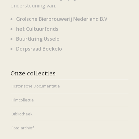
ondersteuning van:
Grolsche Bierbrouwerij Nederland B.V.
het Cultuurfonds
Buurtkring Usselo
Dorpsraad Boekelo
Onze collecties
Historische Documentatie
Filmcollectie
Bibliotheek
Foto archief