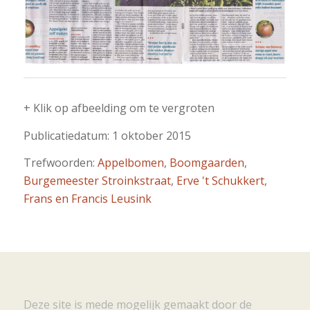
+ Klik op afbeelding om te vergroten
Publicatiedatum: 1 oktober 2015
Trefwoorden:
Appelbomen
,
Boomgaarden
,
Burgemeester Stroinkstraat
,
Erve 't Schukkert
,
Frans en Francis Leusink
Deze site is mede mogelijk gemaakt door de