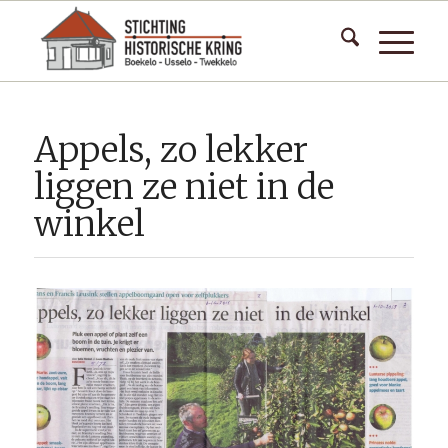
Appels, zo lekker
liggen ze niet in de
winkel