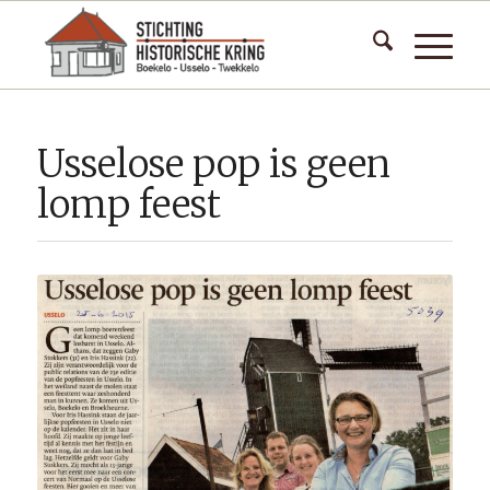
Usselose pop is geen
lomp feest