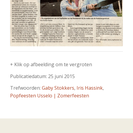
+ Klik op afbeelding om te vergroten
Publicatiedatum: 25 juni 2015
Trefwoorden:
Gaby Stokkers
,
Iris Hassink
,
Popfeesten Usselo | Zomerfeesten