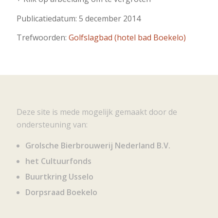
Publicatiedatum: 5 december 2014
Trefwoorden:
Golfslagbad (hotel bad Boekelo)
Deze site is mede mogelijk gemaakt door de
ondersteuning van:
Grolsche Bierbrouwerij Nederland B.V.
het Cultuurfonds
Buurtkring Usselo
Dorpsraad Boekelo