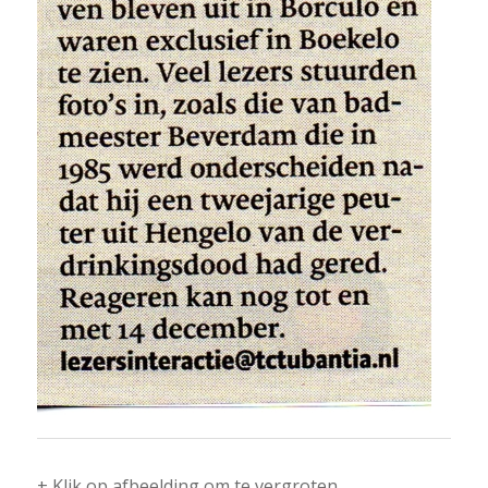
+ Klik op afbeelding om te vergroten