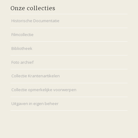
Onze collecties
Historische Documentatie
Filmcollectie
Bibliotheek
Foto archief
Collectie Krantenartikelen
Collectie opmerkelijke voorwerpen
Uitgaven in eigen beheer