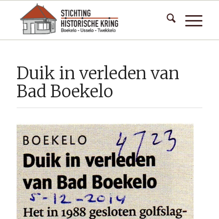
Duik in verleden van
Bad Boekelo