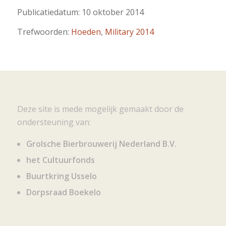
Publicatiedatum: 10 oktober 2014
Trefwoorden:
Hoeden
,
Military 2014
Deze site is mede mogelijk gemaakt door de
ondersteuning van:
Grolsche Bierbrouwerij Nederland B.V.
het Cultuurfonds
Buurtkring Usselo
Dorpsraad Boekelo