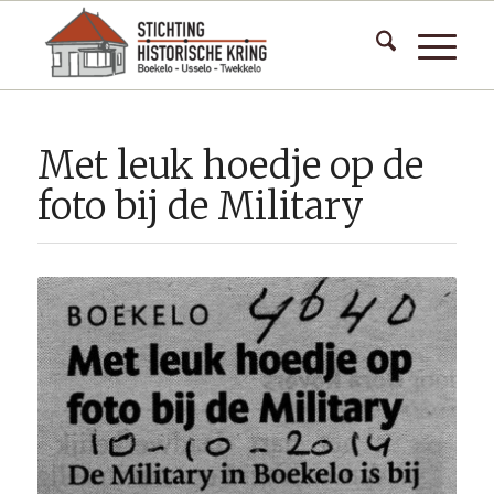
Met leuk hoedje op de
foto bij de Military