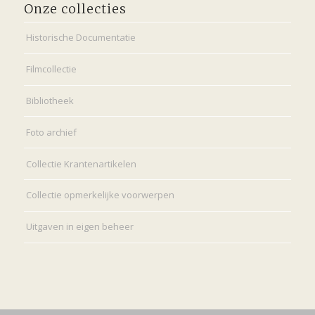
Onze collecties
Historische Documentatie
Filmcollectie
Bibliotheek
Foto archief
Collectie Krantenartikelen
Collectie opmerkelijke voorwerpen
Uitgaven in eigen beheer