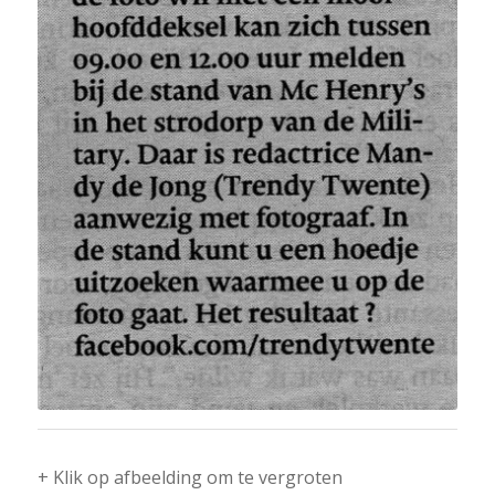
+ Klik op afbeelding om te vergroten