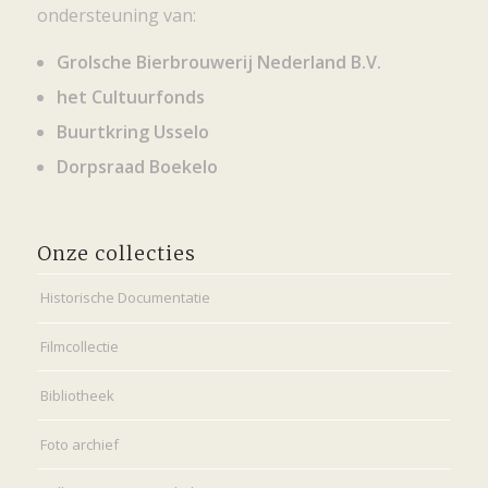
ondersteuning van:
Grolsche Bierbrouwerij Nederland B.V.
het Cultuurfonds
Buurtkring Usselo
Dorpsraad Boekelo
Onze collecties
Historische Documentatie
Filmcollectie
Bibliotheek
Foto archief