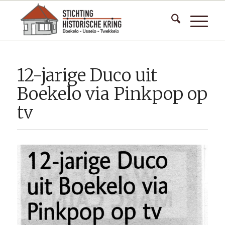
12-jarige Duco uit
Boekelo via Pinkpop op
tv