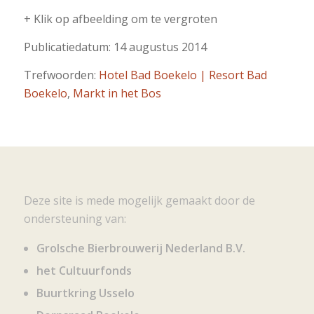
+ Klik op afbeelding om te vergroten
Publicatiedatum: 14 augustus 2014
Trefwoorden:
Hotel Bad Boekelo | Resort Bad
Boekelo
,
Markt in het Bos
Deze site is mede mogelijk gemaakt door de
ondersteuning van:
Grolsche Bierbrouwerij Nederland B.V.
het Cultuurfonds
Buurtkring Usselo