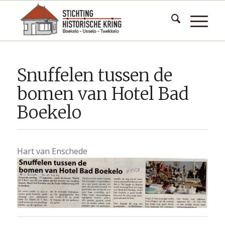
Snuffelen tussen de
bomen van Hotel Bad
Boekelo
Hart van Enschede