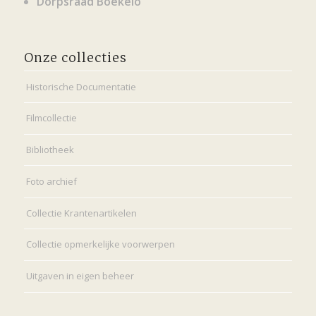
Dorpsraad Boekelo
Onze collecties
Historische Documentatie
Filmcollectie
Bibliotheek
Foto archief
Collectie Krantenartikelen
Collectie opmerkelijke voorwerpen
Uitgaven in eigen beheer