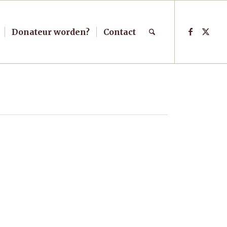
Donateur worden?
Contact