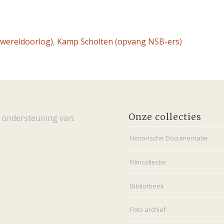
 wereldoorlog)
,
Kamp Scholten (opvang NSB-ers)
Onze collecties
 ondersteuning van:
Historische Documentatie
Filmcollectie
Bibliotheek
Foto archief