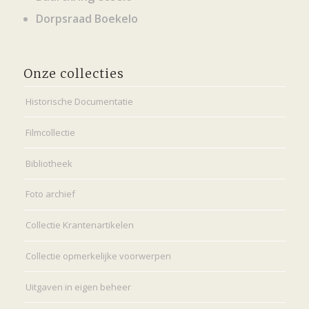
Dorpsraad Boekelo
Onze collecties
Historische Documentatie
Filmcollectie
Bibliotheek
Foto archief
Collectie Krantenartikelen
Collectie opmerkelijke voorwerpen
Uitgaven in eigen beheer