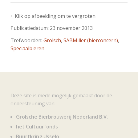
+ Klik op afbeelding om te vergroten
Publicatiedatum: 23 november 2013
Trefwoorden:
Grolsch
,
SABMiller (bierconcern)
,
Speciaalbieren
Deze site is mede mogelijk gemaakt door de
ondersteuning van:
Grolsche Bierbrouwerij Nederland B.V.
het Cultuurfonds
Buurtkring Usselo