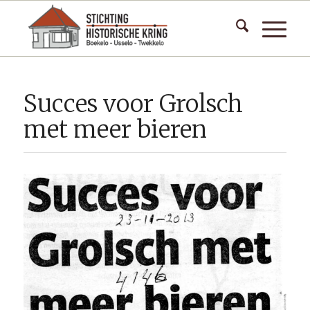
Succes voor Grolsch
met meer bieren