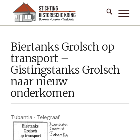
Biertanks Grolsch op
transport –
Gistingstanks Grolsch
naar nieuw
onderkomen
Tubantia - Telegraaf