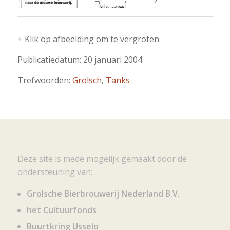
+ Klik op afbeelding om te vergroten
Publicatiedatum: 20 januari 2004
Trefwoorden:
Grolsch
,
Tanks
Deze site is mede mogelijk gemaakt door de
ondersteuning van:
Grolsche Bierbrouwerij Nederland B.V.
het Cultuurfonds
Buurtkring Usselo