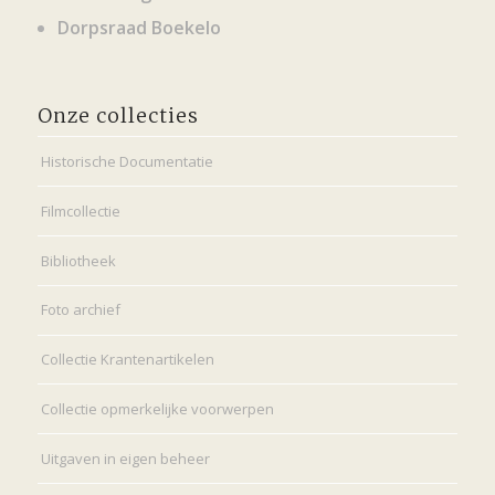
Dorpsraad Boekelo
Onze collecties
Historische Documentatie
Filmcollectie
Bibliotheek
Foto archief
Collectie Krantenartikelen
Collectie opmerkelijke voorwerpen
Uitgaven in eigen beheer