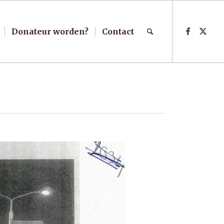
Donateur worden?
Contact