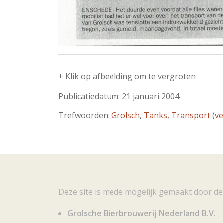
+ Klik op afbeelding om te vergroten
Publicatiedatum: 21 januari 2004
Trefwoorden:
Grolsch
,
Tanks
,
Transport (ve
Deze site is mede mogelijk gemaakt door de
Grolsche Bierbrouwerij Nederland B.V.