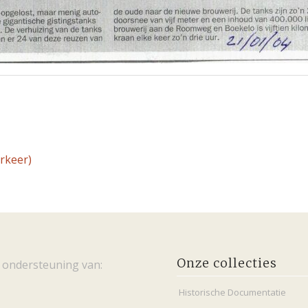
rkeer)
Onze collecties
 ondersteuning van:
Historische Documentatie