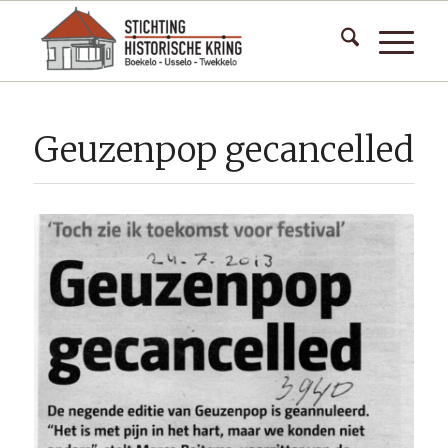
Geuzenpop gecancelled