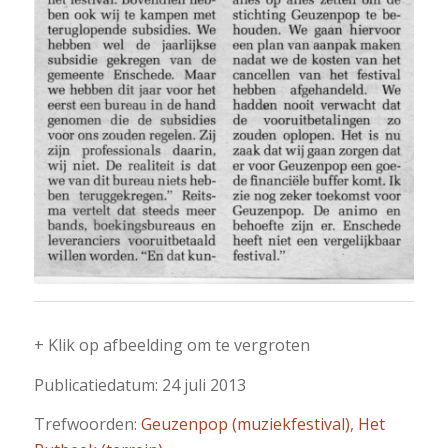
+ Klik op afbeelding om te vergroten
Publicatiedatum: 24 juli 2013
Trefwoorden:
Geuzenpop (muziekfestival)
,
Het