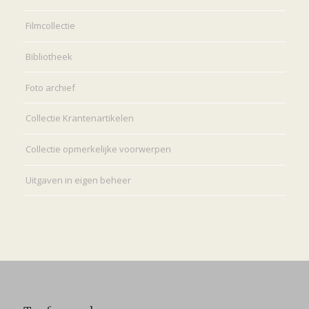
Filmcollectie
Bibliotheek
Foto archief
Collectie Krantenartikelen
Collectie opmerkelijke voorwerpen
Uitgaven in eigen beheer