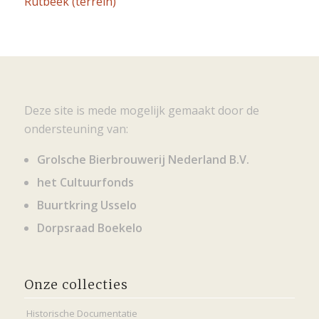
Rutbeek (terrein)
Deze site is mede mogelijk gemaakt door de
ondersteuning van:
Grolsche Bierbrouwerij Nederland B.V.
het Cultuurfonds
Buurtkring Usselo
Dorpsraad Boekelo
Onze collecties
Historische Documentatie