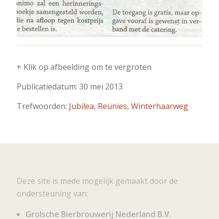
+ Klik op afbeelding om te vergroten
Publicatiedatum: 30 mei 2013
Trefwoorden:
Jubilea
,
Reünies
,
Winterhaarweg
Deze site is mede mogelijk gemaakt door de
ondersteuning van:
Grolsche Bierbrouwerij Nederland B.V.