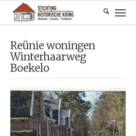
Reünie woningen
Winterhaarweg
Boekelo