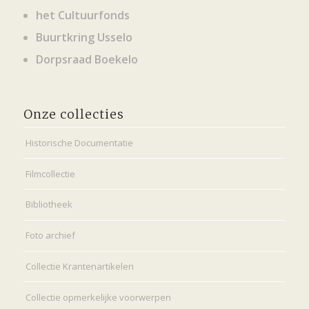
het Cultuurfonds
Buurtkring Usselo
Dorpsraad Boekelo
Onze collecties
Historische Documentatie
Filmcollectie
Bibliotheek
Foto archief
Collectie Krantenartikelen
Collectie opmerkelijke voorwerpen