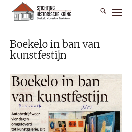
Boekelo in ban van
kunstfestijn