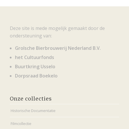
Deze site is mede mogelijk gemaakt door de
ondersteuning van:
Grolsche Bierbrouwerij Nederland B.V.
het Cultuurfonds
Buurtkring Usselo
Dorpsraad Boekelo
Onze collecties
Historische Documentatie
Filmcollectie