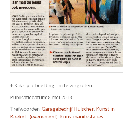
+ Klik op afbeelding om te vergroten
Publicatiedatum: 8 mei 2013
Trefwoorden:
Garagebedrijf Hulscher
,
Kunst in
Boekelo (evenement)
,
Kunstmanifestaties