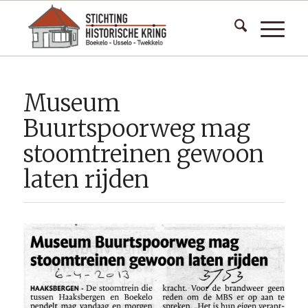
Museum
Buurtspoorweg mag
stoomtreinen gewoon
laten rijden