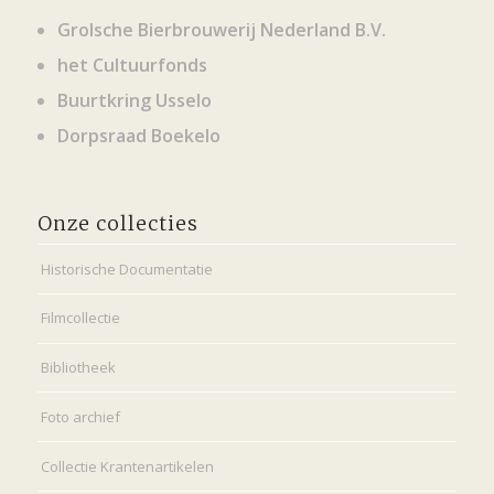
Grolsche Bierbrouwerij Nederland B.V.
het Cultuurfonds
Buurtkring Usselo
Dorpsraad Boekelo
Onze collecties
Historische Documentatie
Filmcollectie
Bibliotheek
Foto archief
Collectie Krantenartikelen