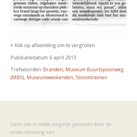
+ Klik op afbeelding om te vergroten
Publicatiedatum: 6 april 2013
Trefwoorden:
Branden
,
Museum Buurtspoorweg
(MBS)
,
Museumweekenden
,
Stoomtreinen
Deze site is mede mogelijk gemaakt door de
ondersteuning van: