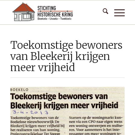
Toekomstige bewoners
van Bleekerij krijgen
meer vrijheid