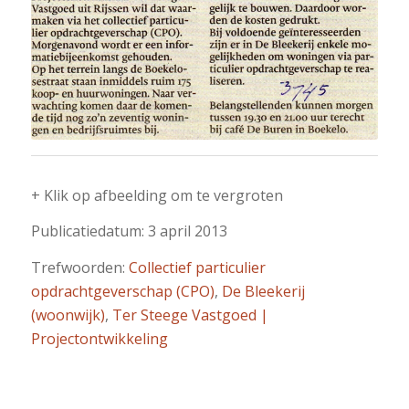
+ Klik op afbeelding om te vergroten
Publicatiedatum: 3 april 2013
Trefwoorden:
Collectief particulier
opdrachtgeverschap (CPO)
,
De Bleekerij
(woonwijk)
,
Ter Steege Vastgoed |
Projectontwikkeling