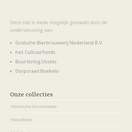
Deze site is mede mogelijk gemaakt door de
ondersteuning van:
Grolsche Bierbrouwerij Nederland B.V.
het Cultuurfonds
Buurtkring Usselo
Dorpsraad Boekelo
Onze collecties
Historische Documentatie
Filmcollectie