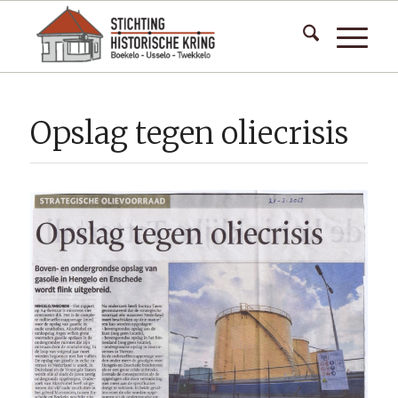
Opslag tegen oliecrisis