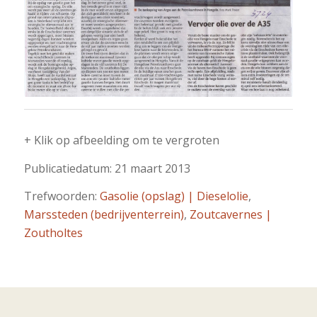
+ Klik op afbeelding om te vergroten
Publicatiedatum: 21 maart 2013
Trefwoorden:
Gasolie (opslag) | Dieselolie
,
Marssteden (bedrijventerrein)
,
Zoutcavernes |
Zoutholtes