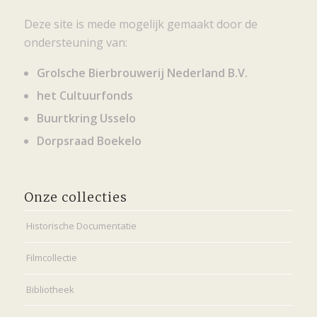
Deze site is mede mogelijk gemaakt door de
ondersteuning van:
Grolsche Bierbrouwerij Nederland B.V.
het Cultuurfonds
Buurtkring Usselo
Dorpsraad Boekelo
Onze collecties
Historische Documentatie
Filmcollectie
Bibliotheek