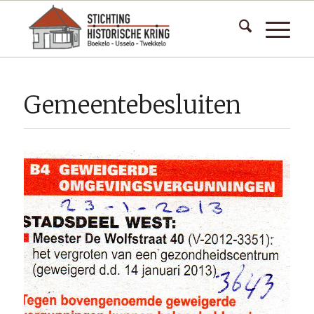
Gemeentebesluiten