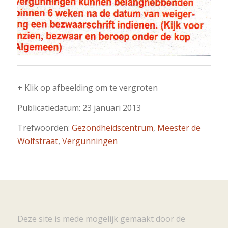
+ Klik op afbeelding om te vergroten
Publicatiedatum: 23 januari 2013
Trefwoorden:
Gezondheidscentrum
,
Meester de
Wolfstraat
,
Vergunningen
Deze site is mede mogelijk gemaakt door de