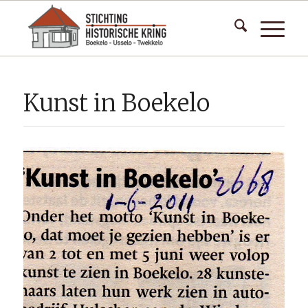
Kunst in Boekelo