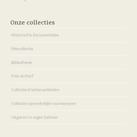
Onze collecties
Historische Documentatie
Filmcollectie
Bibliotheek
Foto archief
Collectie Krantenartikelen
Collectie opmerkelijke voorwerpen
Uitgaven in eigen beheer