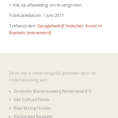
+ Klik op afbeelding om te vergroten
Publicatiedatum: 1 juni 2011
Trefwoorden:
Garagebedrijf Hulscher
,
Kunst in
Boekelo (evenement)
Deze site is mede mogelijk gemaakt door de
ondersteuning van:
Grolsche Bierbrouwerij Nederland B.V.
het Cultuurfonds
Buurtkring Usselo
Dorpsraad Boekelo